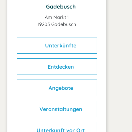
Gadebusch
Am Markt 1
19205 Gadebusch
Unterkünfte
Entdecken
Angebote
Veranstaltungen
Unterkunft vor Ort