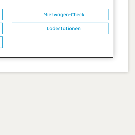
Mietwagen-Check
Ladestationen