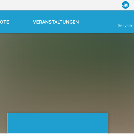
OTE
VERANSTALTUNGEN
Service