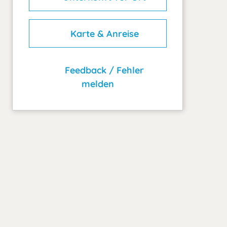
Karte & Anreise
Feedback / Fehler
melden