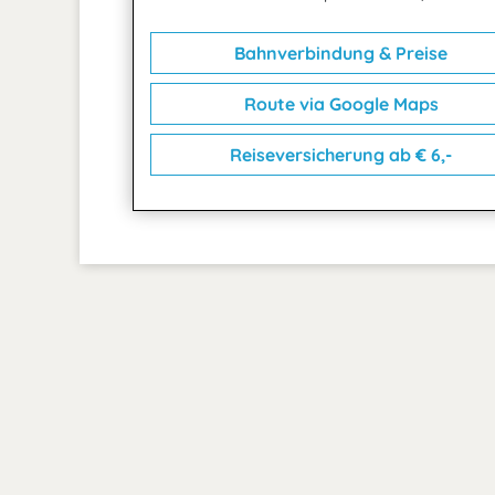
Bahnverbindung & Preise
Route via Google Maps
Reiseversicherung ab € 6,-