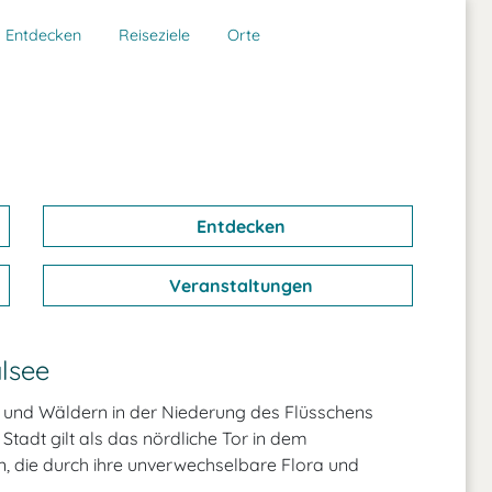
Entdecken
Reiseziele
Orte
Entdecken
Veranstaltungen
lsee
n und Wäldern in der Niederung des Flüsschens
Stadt gilt als das nördliche Tor in dem
on, die durch ihre unverwechselbare Flora und