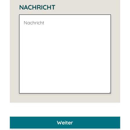
NACHRICHT
Weiter