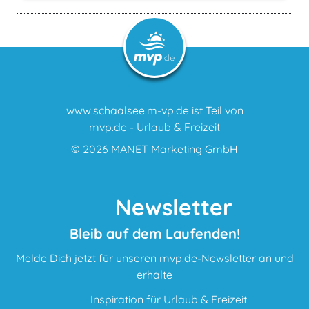
www.schaalsee.m-vp.de ist Teil von
mvp.de - Urlaub & Freizeit
© 2026
MANET Marketing GmbH
Newsletter
Bleib auf dem Laufenden!
Melde Dich jetzt für unseren mvp.de-Newsletter an und
erhalte
Inspiration für Urlaub & Freizeit