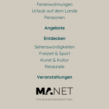
Ferienwohnungen
Urlaub auf dem Lande
Pensionen
Angebote
Entdecken
Sehenswürdigkeiten
Freizeit & Sport
Kunst & Kultur
Reiseziele
Veranstaltungen