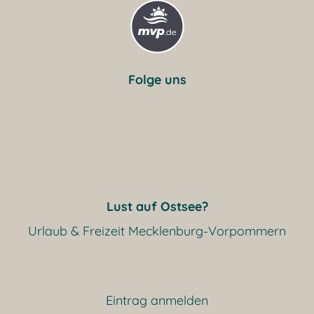
Folge uns
Lust auf Ostsee?
Urlaub & Freizeit Mecklenburg-Vorpommern
Eintrag anmelden