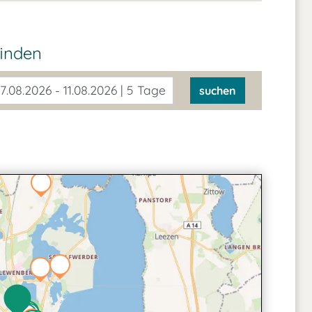
finden
7.08.2026 - 11.08.2026 | 5 Tage
suchen