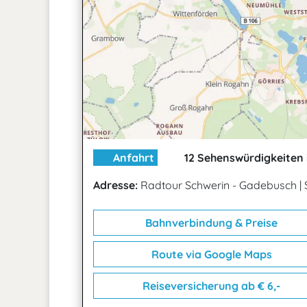
Anfahrt
12 Sehenswürdigkeiten 
Adresse:
Radtour Schwerin - Gadebusch
|
Bahnverbindung & Preise
Route via Google Maps
Reiseversicherung ab € 6,-