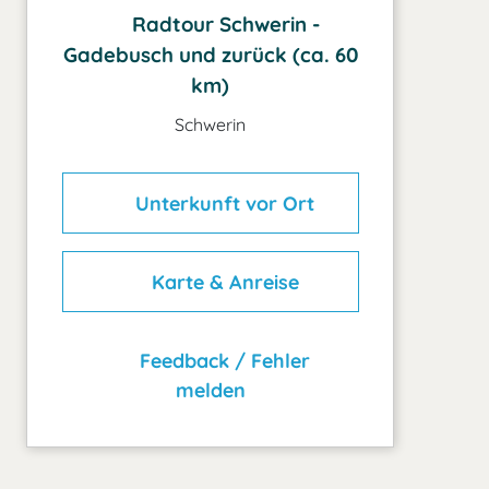
Radtour Schwerin -
Gadebusch und zurück (ca. 60
km)
Schwerin
Unterkunft vor Ort
Karte & Anreise
Feedback / Fehler
melden