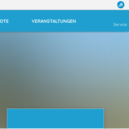
OTE
VERANSTALTUNGEN
Service