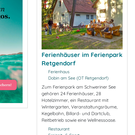
Ferienhäuser im Ferienpark
Retgendorf
Ferienhaus
Dobin am See (OT Retgendorf)
Zum Ferienpark am Schweriner See
gehören 24 Ferienhäuser, 28
Hotelzimmer, ein Restaurant mit
Wintergarten, Veranstaltungsräume,
Kegelbahn, Billard- und Dartclub,
Reitbetrieb sowie eine Wellnessoase.
Restaurant