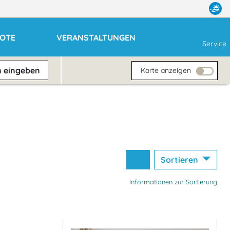
OTE
VERANSTALTUNGEN
Service
n
eingeben
Karte anzeigen
Sortieren
Informationen zur Sortierung