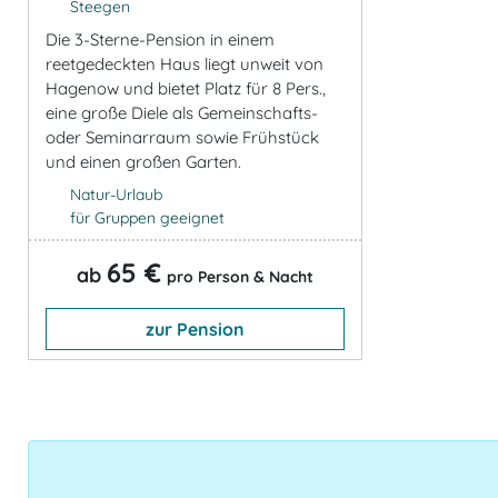
Steegen
Die 3-Sterne-Pension in einem
reetgedeckten Haus liegt unweit von
Hagenow und bietet Platz für 8 Pers.,
eine große Diele als Gemeinschafts-
oder Seminarraum sowie Frühstück
und einen großen Garten.
Natur-Urlaub
für Gruppen geeignet
65 €
ab
pro Person & Nacht
zur Pension