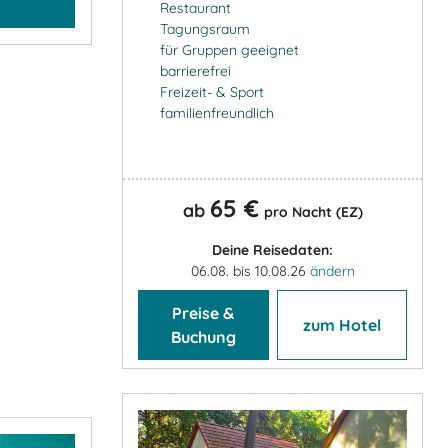
Restaurant
Tagungsraum
für Gruppen geeignet
barrierefrei
Freizeit- & Sport
familienfreundlich
65 €
ab
pro Nacht (EZ)
Deine Reisedaten:
06.08. bis 10.08.26
ändern
Preise &
zum Hotel
Buchung