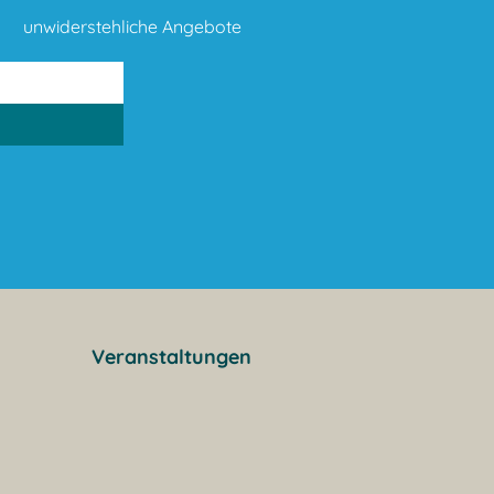
unwiderstehliche Angebote
Veranstaltungen