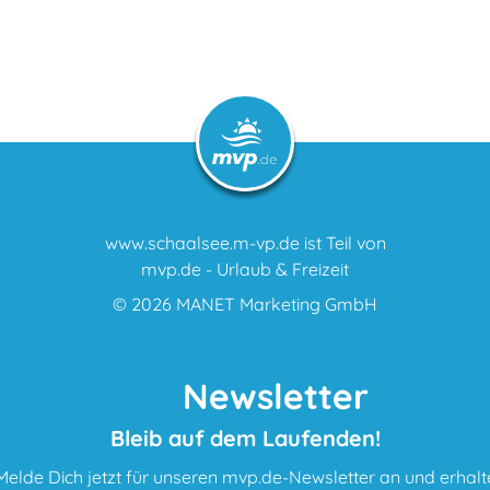
www.schaalsee.m-vp.de ist Teil von
mvp.de - Urlaub & Freizeit
© 2026
MANET Marketing GmbH
Newsletter
Bleib auf dem Laufenden!
Melde Dich jetzt für unseren mvp.de-Newsletter an und erhalt