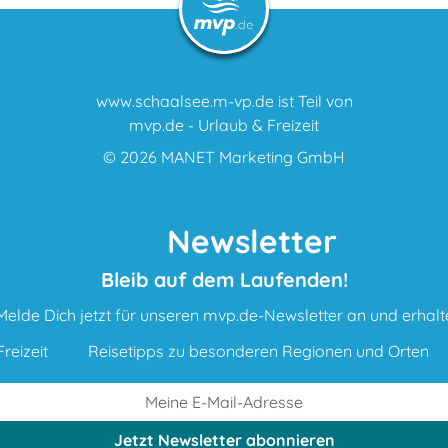
www.schaalsee.m-vp.de ist Teil von
mvp.de - Urlaub & Freizeit
© 2026
MANET Marketing GmbH
Newsletter
Bleib auf dem Laufenden!
Melde Dich jetzt für unseren mvp.de-Newsletter an und erhalt
reizeit
Reisetipps zu besonderen Regionen und Orten
Jetzt Newsletter
abonnieren