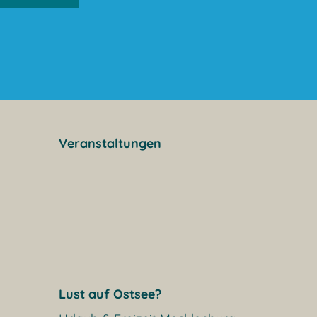
Veranstaltungen
Lust auf Ostsee?