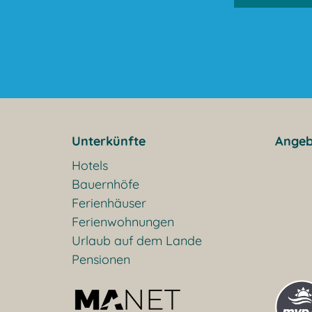
Unterkünfte
Angeb
Hotels
Bauernhöfe
Ferienhäuser
Ferienwohnungen
Urlaub auf dem Lande
Pensionen