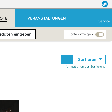
OTE
VERANSTALTUNGEN
Service
sedaten
eingeben
Karte anzeigen
Sortieren
Informationen zur Sortierung