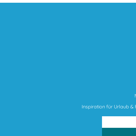
Inspiration für Urlaub & F