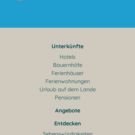
Unterkünfte
Hotels
Bauernhöfe
Ferienhäuser
Ferienwohnungen
Urlaub auf dem Lande
Pensionen
Angebote
Entdecken
Sehenswürdigkeiten