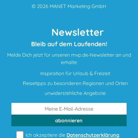
© 2026
MANET Marketing GmbH
Newsletter
Bleib auf dem Laufenden!
Melde Dich jetzt für unseren mvp.de-Newsletter an und
erhalte
Inspiration für Urlaub & Freizeit
Reisetipps zu besonderen Regionen und Orten
unwiderstehliche Angebote
abonnieren
Ich akzeptiere die
Datenschutzerklärung
.