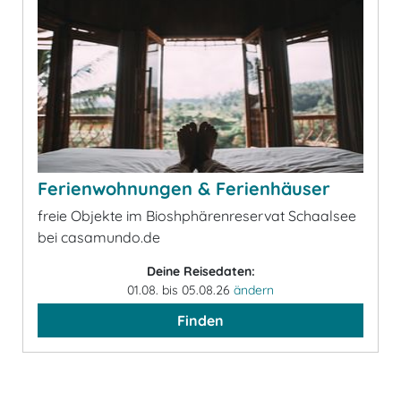
Ferienwohnungen & Ferienhäuser
freie Objekte im Bioshphärenreservat Schaalsee
bei casamundo.de
Deine Reisedaten:
01.08. bis 05.08.26
ändern
Finden