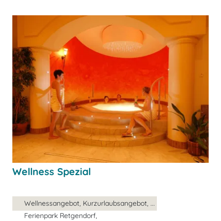
Wellness Spezial
Wellnessangebot, Kurzurlaubsangebot, ...
Ferienpark Retgendorf,