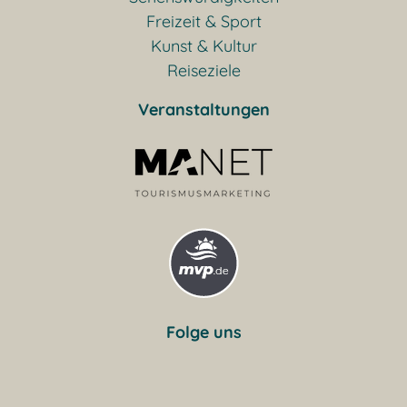
Freizeit & Sport
Kunst & Kultur
Reiseziele
Veranstaltungen
Folge uns